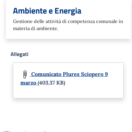
Ambiente e Energia
Gestione delle attività di competenza comunale in
materia di ambiente.
Allegati
Document
Comunicato Plures Sciopero 9
marzo
(403.37 KB)