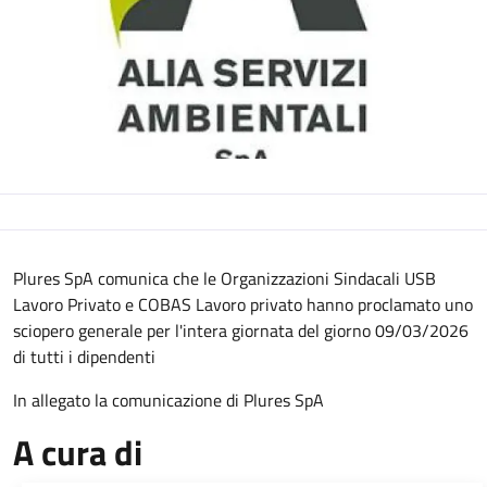
Descrizione
Plures SpA comunica che le Organizzazioni Sindacali USB
Lavoro Privato e COBAS Lavoro privato hanno proclamato uno
sciopero generale per l'intera giornata del giorno 09/03/2026
di tutti i dipendenti
In allegato la comunicazione di Plures SpA
A cura di