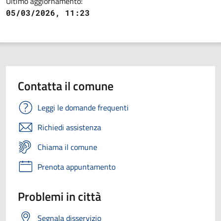
Ultimo aggiornamento:
05/03/2026, 11:23
Contatta il comune
Leggi le domande frequenti
Richiedi assistenza
Chiama il comune
Prenota appuntamento
Problemi in città
Segnala disservizio