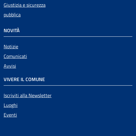
Giustizia e sicurezza
pubblica
NOVITÀ
Notizie
Comunicati
Avvisi
VIVERE IL COMUNE
Iscriviti alla Newsletter
Luoghi
Eventi