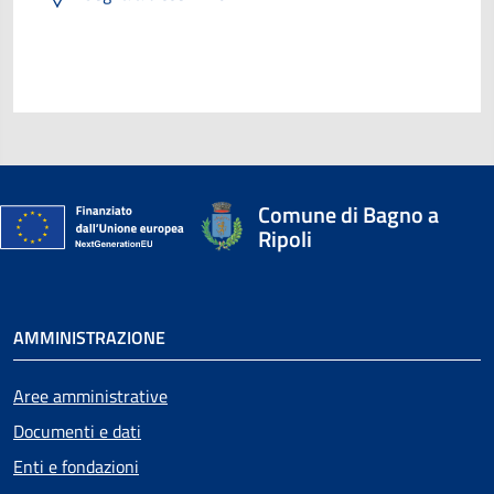
Comune di Bagno a
Ripoli
AMMINISTRAZIONE
Aree amministrative
Documenti e dati
Enti e fondazioni