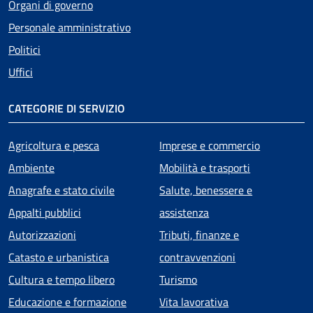
Organi di governo
Personale amministrativo
Politici
Uffici
CATEGORIE DI SERVIZIO
Agricoltura e pesca
Imprese e commercio
Ambiente
Mobilità e trasporti
Anagrafe e stato civile
Salute, benessere e
Appalti pubblici
assistenza
Autorizzazioni
Tributi, finanze e
Catasto e urbanistica
contravvenzioni
Cultura e tempo libero
Turismo
Educazione e formazione
Vita lavorativa