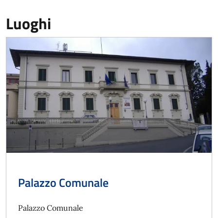
Luoghi
Palazzo Comunale
Palazzo Comunale