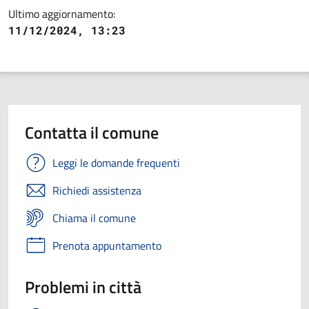
Ultimo aggiornamento:
11/12/2024, 13:23
Contatta il comune
Leggi le domande frequenti
Richiedi assistenza
Chiama il comune
Prenota appuntamento
Problemi in città