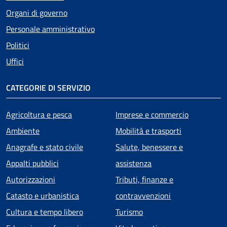
Organi di governo
Personale amministrativo
Politici
Uffici
CATEGORIE DI SERVIZIO
Agricoltura e pesca
Imprese e commercio
Ambiente
Mobilità e trasporti
Anagrafe e stato civile
Salute, benessere e
Appalti pubblici
assistenza
Autorizzazioni
Tributi, finanze e
Catasto e urbanistica
contravvenzioni
Cultura e tempo libero
Turismo