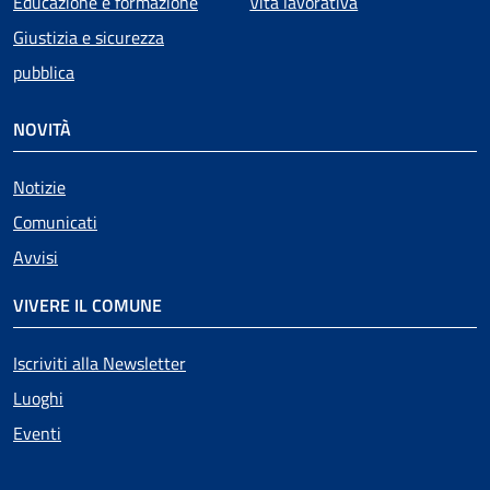
Educazione e formazione
Vita lavorativa
Giustizia e sicurezza
pubblica
NOVITÀ
Notizie
Comunicati
Avvisi
VIVERE IL COMUNE
Iscriviti alla Newsletter
Luoghi
Eventi