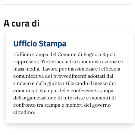
A cura di
Ufficio Stampa
L’ufficio stampa del Comune di Bagno a Ripoli
rappresenta l'interfaccia tra l'amministrazione e i
mass media. Lavora per massimizzare l'efficacia
comunicativa dei provvedimenti adottati dal
sindaco e dalla giunta utilizzando il mezzo dei
comunicati stampa, delle conferenze stampa,
dell'organizzazione di interviste e momenti di
confronto tra stampa e membri del governo
cittadino.