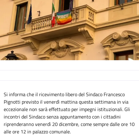
Descrizione
Si informa che il ricevimento libero del Sindaco Francesco
Pignotti previsto il venerdì mattina questa settimana in via
eccezionale non sarà effettuato per impegni istituzionali. Gli
incontri del Sindaco senza appuntamento con i cittadini
riprenderanno venerdì 20 dicembre, come sempre dalle ore 10
alle ore 12 in palazzo comunale.