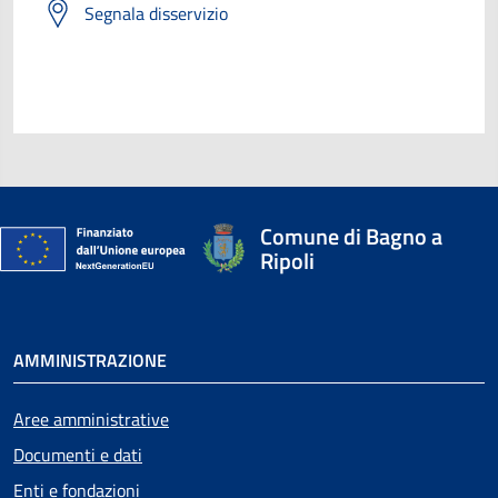
Segnala disservizio
Comune di Bagno a
Ripoli
AMMINISTRAZIONE
Aree amministrative
Documenti e dati
Enti e fondazioni