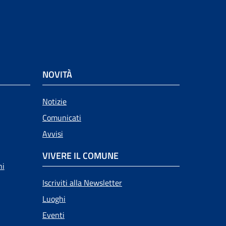
NOVITÀ
Notizie
Comunicati
Avvisi
VIVERE IL COMUNE
ni
Iscriviti alla Newsletter
Luoghi
Eventi