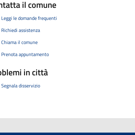
ntatta il comune
Leggi le domande frequenti
Richiedi assistenza
Chiama il comune
Prenota appuntamento
blemi in città
Segnala disservizio