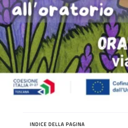
INDICE DELLA PAGINA