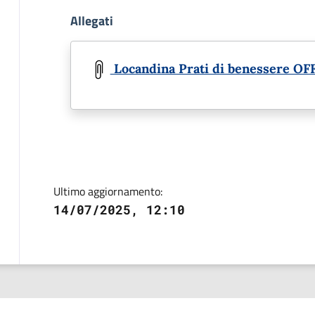
Allegati
Document
Locandina Prati di benessere OF
Ultimo aggiornamento:
14/07/2025, 12:10