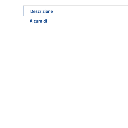
Descrizione
A cura di