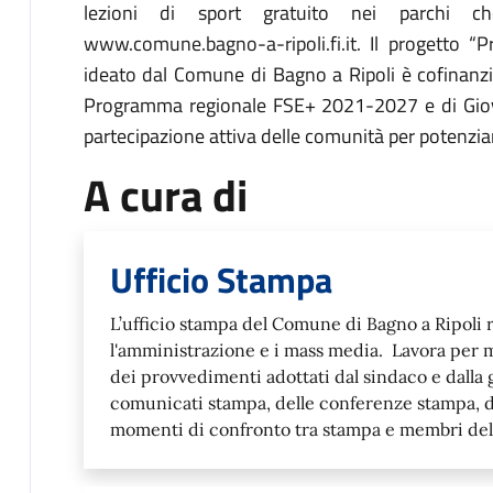
lezioni di sport gratuito nei parchi ch
www.comune.bagno-a-ripoli.fi.it. Il progetto “
ideato dal Comune di Bagno a Ripoli è cofinanzi
Programma regionale FSE+ 2021-2027 e di Giovani
partecipazione attiva delle comunità per potenzia
A cura di
Ufficio Stampa
L’ufficio stampa del Comune di Bagno a Ripoli r
l'amministrazione e i mass media. Lavora per m
dei provvedimenti adottati dal sindaco e dalla 
comunicati stampa, delle conferenze stampa, de
momenti di confronto tra stampa e membri del