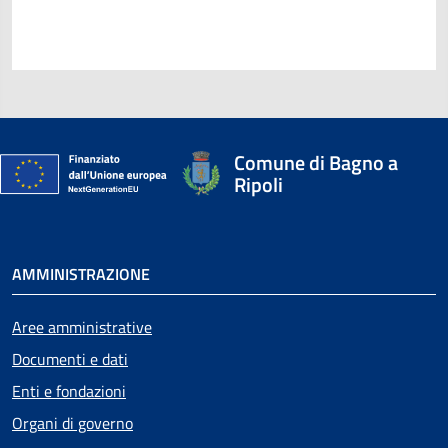
Comune di Bagno a
Ripoli
AMMINISTRAZIONE
Aree amministrative
Documenti e dati
Enti e fondazioni
Organi di governo