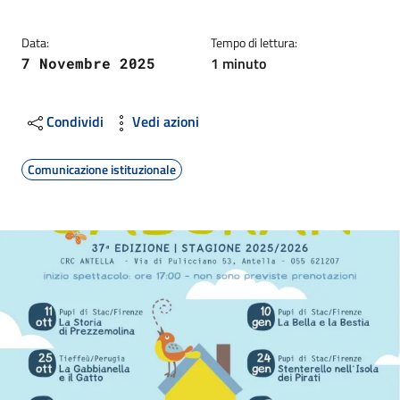
Data:
Tempo di lettura:
1 minuto
7 Novembre 2025
Condividi
Vedi azioni
Comunicazione istituzionale
Image