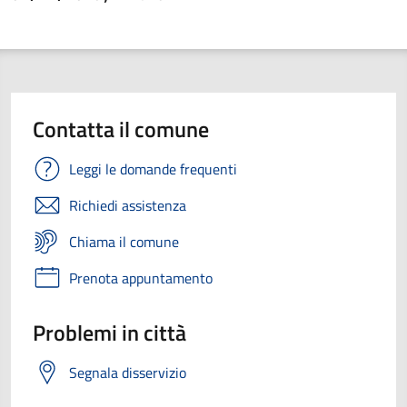
Contatta il comune
Leggi le domande frequenti
Richiedi assistenza
Chiama il comune
Prenota appuntamento
Problemi in città
Segnala disservizio