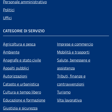
Personale amministrativo
Politici
Uffici
CATEGORIE DI SERVIZIO
Agricoltura e pesca
Imprese e commercio
Ambiente
Mobilità e trasporti
Anagrafe e stato civile
Salute, benessere e
Appalti pubblici
assistenza
Autorizzazioni
Tributi, finanze e
Catasto e urbanistica
contravvenzioni
Cultura e tempo libero
Turismo
Educazione e formazione
Vita lavorativa
Giustizia e sicurezza