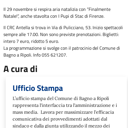
Il 29 novembre si respira aria natalizia con “Finalmente
Natale!”, anche stavolta con I Pupi di Stac di Firenze.
Il CRC Antella si trova in Via di Pulicciano, 53. Inizio spettacoli
sempre alle 17.00. Non sono previste prenotazioni. Biglietti:
intero 7 euro, ridotto 5 euro.
La programmazione si svolge con il patrocinio del Comune di
Bagno a Ripoli. Info 055 621207.
A cura di
Ufficio Stampa
L’ufficio stampa del Comune di Bagno a Ripoli
rappresenta l'interfaccia tra l'amministrazione e i
mass media. Lavora per massimizzare l'efficacia
comunicativa dei provvedimenti adottati dal
sindaco e dalla giunta utilizzando il mezzo dei