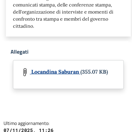
comunicati stampa, delle conferenze stampa,
dell'organizzazione di interviste e momenti di
confronto tra stampa e membri del governo
cittadino.
Allegati
Document
Locandina Saburan
(355.07 KB)
Ultimo aggiornamento:
07/11/2025, 11:26