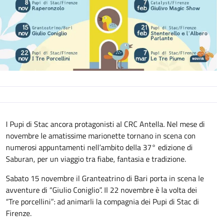
Descrizione
I Pupi di Stac ancora protagonisti al CRC Antella. Nel mese di
novembre le amatissime marionette tornano in scena con
numerosi appuntamenti nell’ambito della 37° edizione di
Saburan, per un viaggio tra fiabe, fantasia e tradizione.
Sabato 15 novembre il Granteatrino di Bari porta in scena le
avventure di “Giulio Coniglio”. Il 22 novembre è la volta dei
“Tre porcellini”: ad animarli la compagnia dei Pupi di Stac di
Firenze.