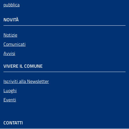
pubblica
NOVITÀ
Notizie
Comunicati
Avvisi
VIVERE IL COMUNE
Iscriviti alla Newsletter
Luoghi
Eventi
CONTATTI