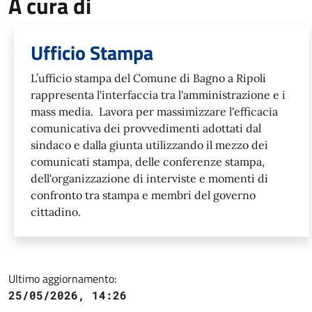
A cura di
Ufficio Stampa
L’ufficio stampa del Comune di Bagno a Ripoli
rappresenta l'interfaccia tra l'amministrazione e i
mass media. Lavora per massimizzare l'efficacia
comunicativa dei provvedimenti adottati dal
sindaco e dalla giunta utilizzando il mezzo dei
comunicati stampa, delle conferenze stampa,
dell'organizzazione di interviste e momenti di
confronto tra stampa e membri del governo
cittadino.
Ultimo aggiornamento:
25/05/2026, 14:26