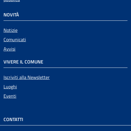
NOVITÀ
Notizie
Comunicati
Avvisi
VIVERE IL COMUNE
Iscriviti alla Newsletter
Luoghi
Eventi
CONTATTI