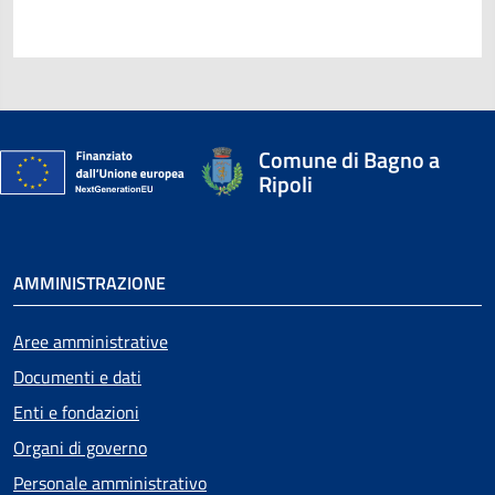
Comune di Bagno a
Ripoli
AMMINISTRAZIONE
Aree amministrative
Documenti e dati
Enti e fondazioni
Organi di governo
Personale amministrativo