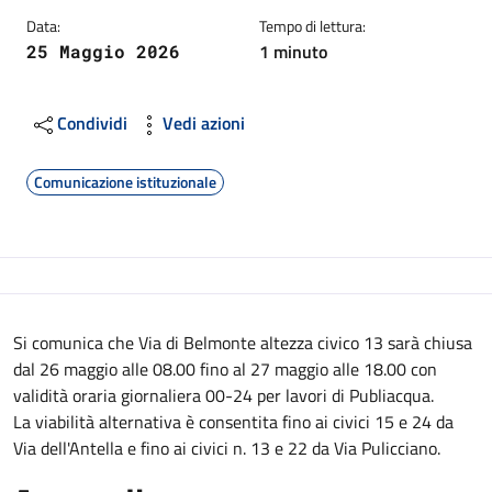
Data:
Tempo di lettura:
1 minuto
25 Maggio 2026
Condividi
Vedi azioni
Comunicazione istituzionale
Descrizione
Si comunica che Via di Belmonte altezza civico 13 sarà chiusa
dal 26 maggio alle 08.00 fino al 27 maggio alle 18.00 con
validità oraria giornaliera 00-24 per lavori di Publiacqua.
La viabilità alternativa è consentita fino ai civici 15 e 24 da
Via dell'Antella e fino ai civici n. 13 e 22 da Via Pulicciano.