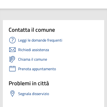
Contatta il comune
Leggi le domande frequenti
Richiedi assistenza
Chiama il comune
Prenota appuntamento
Problemi in città
Segnala disservizio