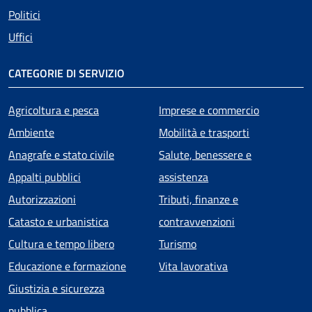
Politici
Uffici
CATEGORIE DI SERVIZIO
Agricoltura e pesca
Imprese e commercio
Ambiente
Mobilità e trasporti
Anagrafe e stato civile
Salute, benessere e
Appalti pubblici
assistenza
Autorizzazioni
Tributi, finanze e
Catasto e urbanistica
contravvenzioni
Cultura e tempo libero
Turismo
Educazione e formazione
Vita lavorativa
Giustizia e sicurezza
pubblica