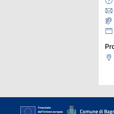
Pro
Comune di Bagn