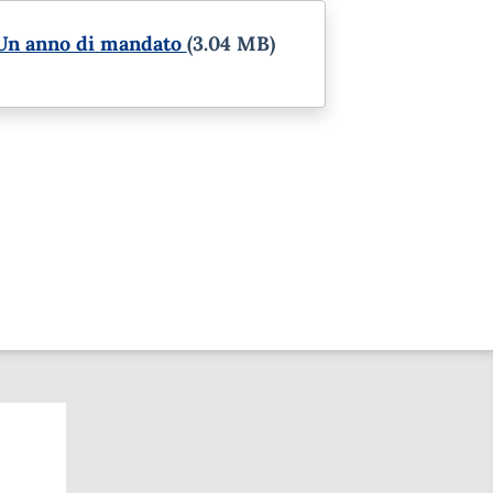
 Un anno di mandato
(3.04 MB)