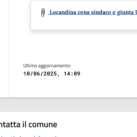
Document
Locandina cena sindaco e giunta
Ultimo aggiornamento:
10/06/2025, 14:09
ntatta il comune