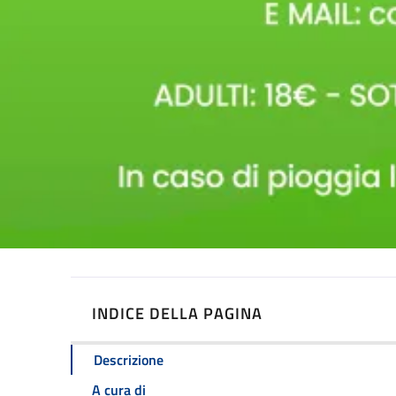
INDICE DELLA PAGINA
Descrizione
A cura di