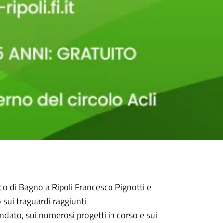
aco di Bagno a Ripoli Francesco Pignotti e
 sui traguardi raggiunti
dato, sui numerosi progetti in corso e sui