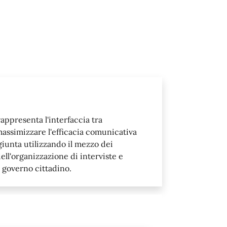
appresenta l'interfaccia tra
assimizzare l'efficacia comunicativa
giunta utilizzando il mezzo dei
ll'organizzazione di interviste e
 governo cittadino.