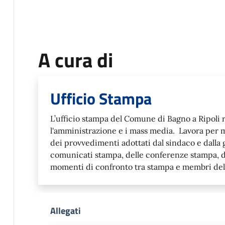
A cura di
Ufficio Stampa
L’ufficio stampa del Comune di Bagno a Ripoli r
l'amministrazione e i mass media. Lavora per m
dei provvedimenti adottati dal sindaco e dalla 
comunicati stampa, delle conferenze stampa, de
momenti di confronto tra stampa e membri del
Allegati