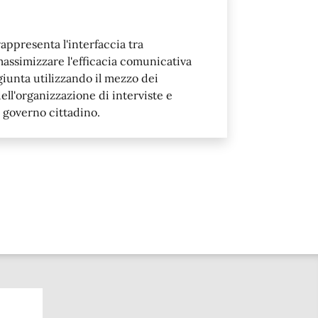
appresenta l'interfaccia tra
assimizzare l'efficacia comunicativa
giunta utilizzando il mezzo dei
ll'organizzazione di interviste e
 governo cittadino.