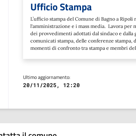
Ufficio Stampa
L’ufficio stampa del Comune di Bagno a Ripoli r
l'amministrazione e i mass media. Lavora per m
dei provvedimenti adottati dal sindaco e dalla 
comunicati stampa, delle conferenze stampa, de
momenti di confronto tra stampa e membri del
Ultimo aggiornamento:
20/11/2025, 12:20
ntatta il comune