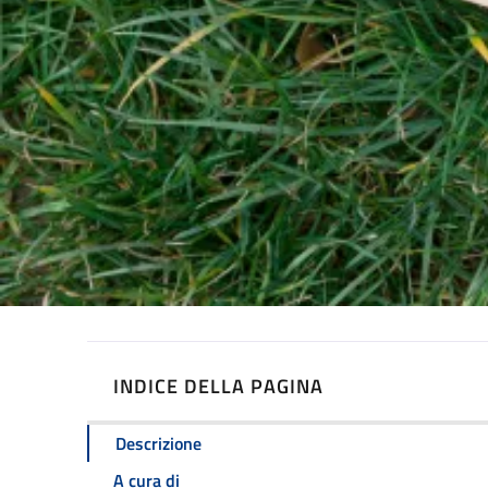
INDICE DELLA PAGINA
Descrizione
A cura di