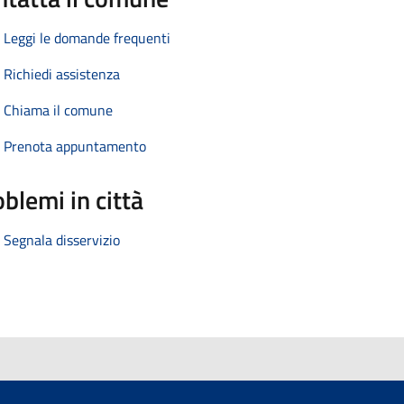
Leggi le domande frequenti
Richiedi assistenza
Chiama il comune
Prenota appuntamento
blemi in città
Segnala disservizio