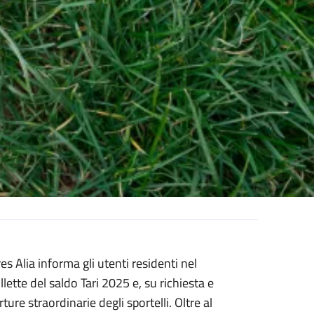
s Alia informa gli utenti residenti nel
ette del saldo Tari 2025 e, su richiesta e
ure straordinarie degli sportelli. Oltre al