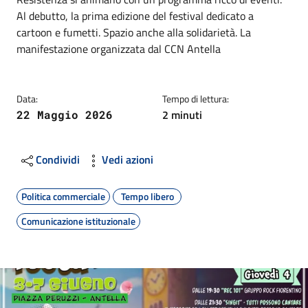
Al debutto, la prima edizione del festival dedicato a
cartoon e fumetti. Spazio anche alla solidarietà. La
manifestazione organizzata dal CCN Antella
Data:
Tempo di lettura:
2 minuti
22 Maggio 2026
Condividi
Vedi azioni
Politica commerciale
Tempo libero
Comunicazione istituzionale
Image