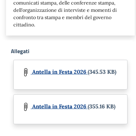
comunicati stampa, delle conferenze stampa,
dell'organizzazione di interviste e momenti di
confronto tra stampa e membri del governo
cittadino.
Allegati
Document
Antella in Festa 2026
(345.53 KB)
Document
Antella in Festa 2026
(355.16 KB)