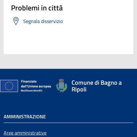
Problemi in città
Segnala disservizio
Comune di Bagno a
Ripoli
AMMINISTRAZIONE
Aree amministrative