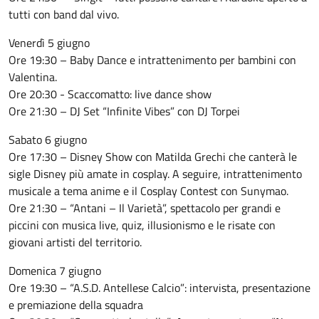
tutti con band dal vivo.
Venerdì 5 giugno
Ore 19:30 – Baby Dance e intrattenimento per bambini con
Valentina.
Ore 20:30 - Scaccomatto: live dance show
Ore 21:30 – DJ Set “Infinite Vibes” con DJ Torpei
Sabato 6 giugno
Ore 17:30 – Disney Show con Matilda Grechi che canterà le
sigle Disney più amate in cosplay. A seguire, intrattenimento
musicale a tema anime e il Cosplay Contest con Sunymao.
Ore 21:30 – “Antani – Il Varietà”, spettacolo per grandi e
piccini con musica live, quiz, illusionismo e le risate con
giovani artisti del territorio.
Domenica 7 giugno
Ore 19:30 – “A.S.D. Antellese Calcio”: intervista, presentazione
e premiazione della squadra