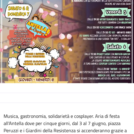
Descrizione
Musica, gastronomia, solidarietà e cosplayer. Aria di festa
all'Antella dove per cinque giorni, dal 3 al 7 giugno, piazza
Peruzzi e i Giardini della Resistenza si accenderanno grazie a