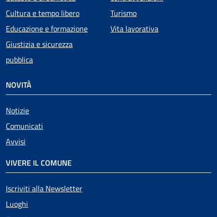
Cultura e tempo libero
Turismo
Educazione e formazione
Vita lavorativa
Giustizia e sicurezza
pubblica
NOVITÀ
Notizie
Comunicati
Avvisi
VIVERE IL COMUNE
Iscriviti alla Newsletter
Luoghi