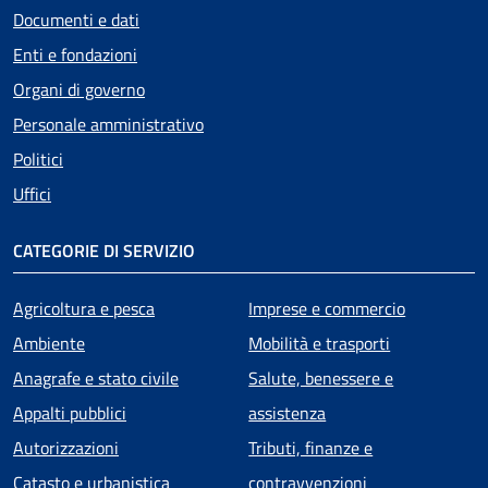
Documenti e dati
Enti e fondazioni
Organi di governo
Personale amministrativo
Politici
Uffici
CATEGORIE DI SERVIZIO
Agricoltura e pesca
Imprese e commercio
Ambiente
Mobilità e trasporti
Anagrafe e stato civile
Salute, benessere e
Appalti pubblici
assistenza
Autorizzazioni
Tributi, finanze e
Catasto e urbanistica
contravvenzioni