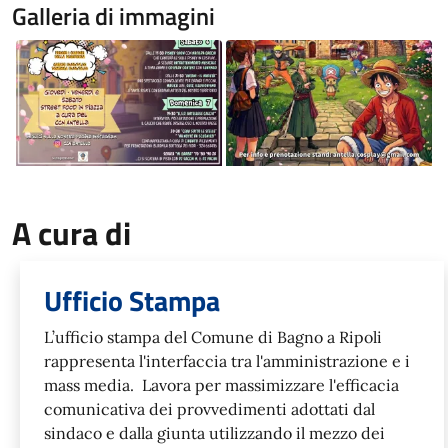
Galleria di immagini
Image
Image
A cura di
Ufficio Stampa
L’ufficio stampa del Comune di Bagno a Ripoli
rappresenta l'interfaccia tra l'amministrazione e i
mass media. Lavora per massimizzare l'efficacia
comunicativa dei provvedimenti adottati dal
sindaco e dalla giunta utilizzando il mezzo dei