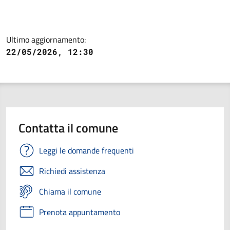
Ultimo aggiornamento:
22/05/2026, 12:30
Contatta il comune
Leggi le domande frequenti
Richiedi assistenza
Chiama il comune
Prenota appuntamento