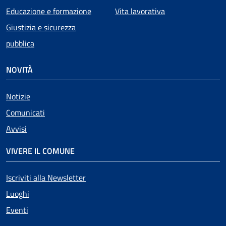
Educazione e formazione
Vita lavorativa
Giustizia e sicurezza
pubblica
NOVITÀ
Notizie
Comunicati
Avvisi
VIVERE IL COMUNE
Iscriviti alla Newsletter
Luoghi
Eventi