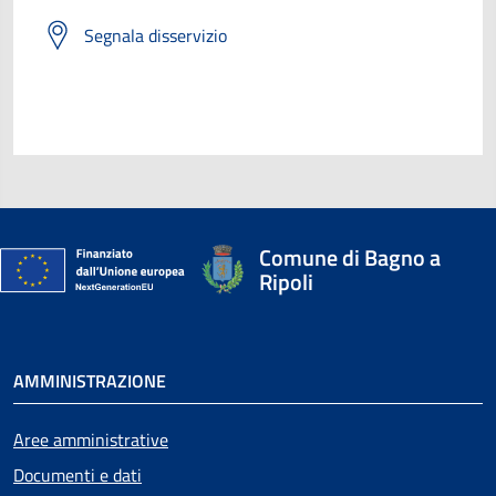
Segnala disservizio
Comune di Bagno a
Ripoli
AMMINISTRAZIONE
Aree amministrative
Documenti e dati