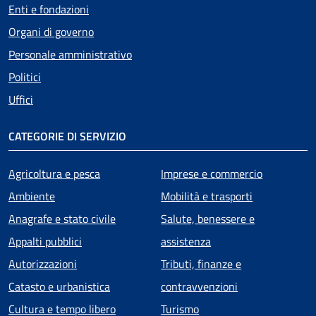
Enti e fondazioni
Organi di governo
Personale amministrativo
Politici
Uffici
CATEGORIE DI SERVIZIO
Agricoltura e pesca
Imprese e commercio
Ambiente
Mobilità e trasporti
Anagrafe e stato civile
Salute, benessere e
Appalti pubblici
assistenza
Autorizzazioni
Tributi, finanze e
Catasto e urbanistica
contravvenzioni
Cultura e tempo libero
Turismo