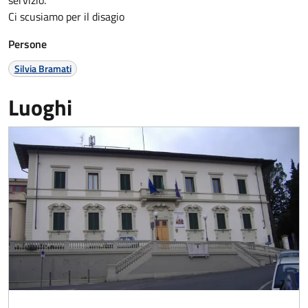
Ci scusiamo per il disagio
Persone
Silvia Bramati
Luoghi