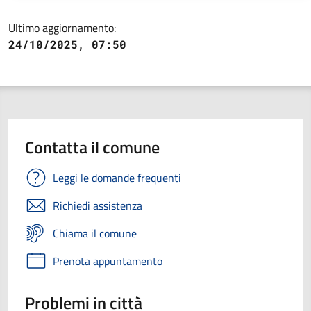
Ultimo aggiornamento:
24/10/2025, 07:50
Contatta il comune
Leggi le domande frequenti
Richiedi assistenza
Chiama il comune
Prenota appuntamento
Problemi in città