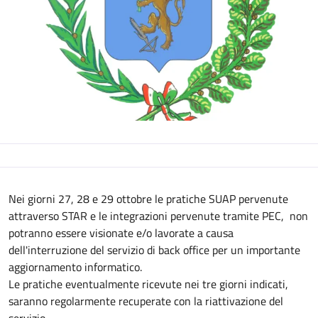
Descrizione
Nei giorni 27, 28 e 29 ottobre le pratiche SUAP pervenute
attraverso STAR e le integrazioni pervenute tramite PEC, non
potranno essere visionate e/o lavorate a causa
dell'interruzione del servizio di back office per un importante
aggiornamento informatico.
Le pratiche eventualmente ricevute nei tre giorni indicati,
saranno regolarmente recuperate con la riattivazione del
servizio.