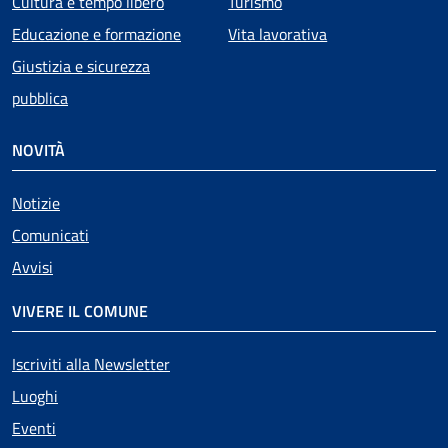
Cultura e tempo libero
Turismo
Educazione e formazione
Vita lavorativa
Giustizia e sicurezza
pubblica
NOVITÀ
Notizie
Comunicati
Avvisi
VIVERE IL COMUNE
Iscriviti alla Newsletter
Luoghi
Eventi