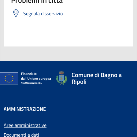
Segnala disservizio
Comune di Bagno a
Ripoli
AMMINISTRAZIONE
Aree amministrative
Documenti e dati