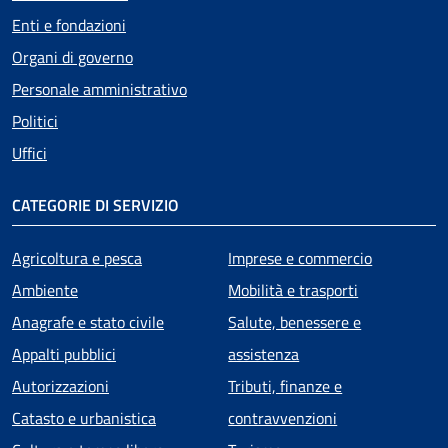
Enti e fondazioni
Organi di governo
Personale amministrativo
Politici
Uffici
CATEGORIE DI SERVIZIO
Agricoltura e pesca
Imprese e commercio
Ambiente
Mobilità e trasporti
Anagrafe e stato civile
Salute, benessere e
Appalti pubblici
assistenza
Autorizzazioni
Tributi, finanze e
Catasto e urbanistica
contravvenzioni