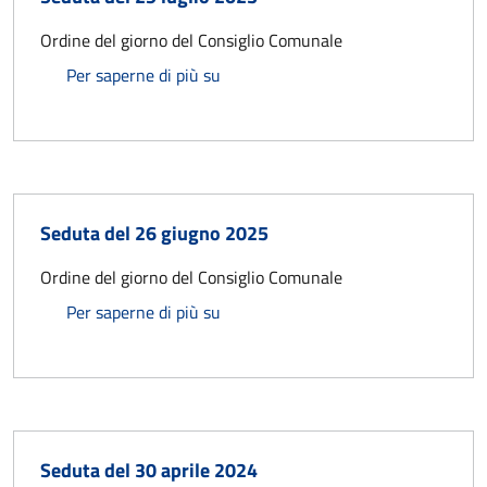
Ordine del giorno del Consiglio Comunale
Seduta del 29 luglio 2025
Per saperne di più su
Seduta del 26 giugno 2025
Ordine del giorno del Consiglio Comunale
Seduta del 26 giugno 2025
Per saperne di più su
Seduta del 30 aprile 2024