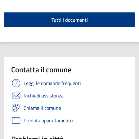
Tutti i documenti
Contatta il comune
Leggi le domande frequenti
Richiedi assistenza
Chiama il comune
Prenota appuntamento
Problemi in città