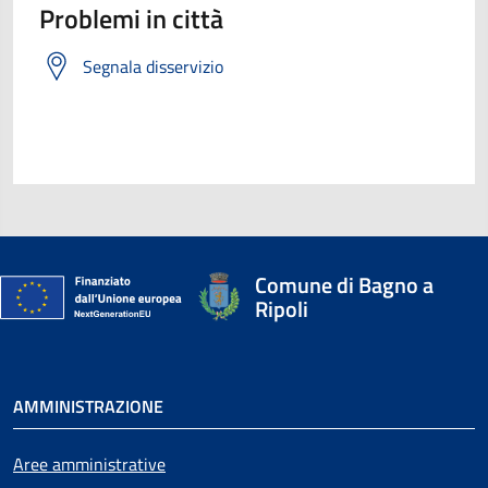
Problemi in città
Segnala disservizio
Comune di Bagno a
Ripoli
AMMINISTRAZIONE
Aree amministrative