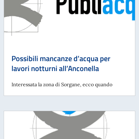
Possibili mancanze d’acqua per
lavori notturni all’Anconella
Interessata la zona di Sorgane, ecco quando