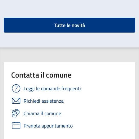
Tutte le novità
Contatta il comune
Leggi le domande frequenti
Richiedi assistenza
Chiama il comune
Prenota appuntamento