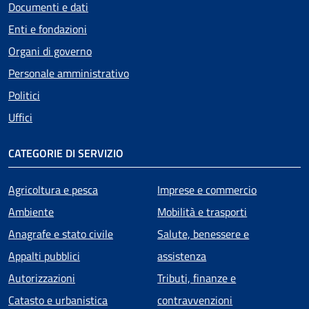
Documenti e dati
Enti e fondazioni
Organi di governo
Personale amministrativo
Politici
Uffici
CATEGORIE DI SERVIZIO
Agricoltura e pesca
Imprese e commercio
Ambiente
Mobilità e trasporti
Anagrafe e stato civile
Salute, benessere e
Appalti pubblici
assistenza
Autorizzazioni
Tributi, finanze e
Catasto e urbanistica
contravvenzioni