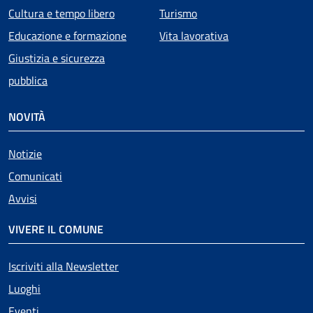
Cultura e tempo libero
Turismo
Educazione e formazione
Vita lavorativa
Giustizia e sicurezza
pubblica
NOVITÀ
Notizie
Comunicati
Avvisi
VIVERE IL COMUNE
Iscriviti alla Newsletter
Luoghi
Eventi