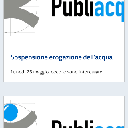
Sospensione erogazione dell'acqua
Lunedì 26 maggio, ecco le zone interessate