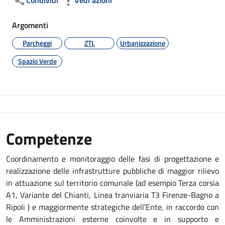
Argomenti
Parcheggi
ZTL
Urbanizzazione
Spazio Verde
Competenze
Coordinamento e monitoraggio delle fasi di progettazione e
realizzazione delle infrastrutture pubbliche di maggior rilievo
in attuazione sul territorio comunale (ad esempio Terza corsia
A1, Variante del Chianti, Linea tranviaria T3 Firenze-Bagno a
Ripoli ) e maggiormente strategiche dell'Ente, in raccordo con
le Amministrazioni esterne coinvolte e in supporto e