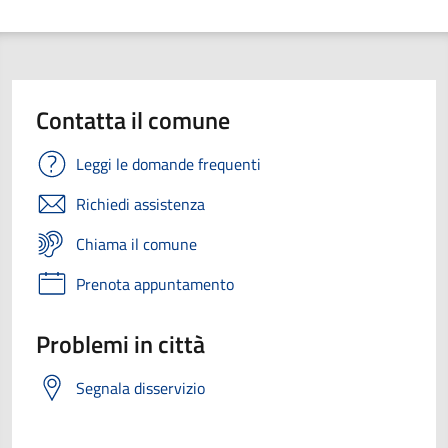
Contatta il comune
Leggi le domande frequenti
Richiedi assistenza
Chiama il comune
Prenota appuntamento
Problemi in città
Segnala disservizio