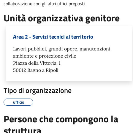
collaborazione con gli altri uffici preposti.
Unità organizzativa genitore
Area 2 - Servizi tecnici al territorio
Lavori pubblici, grandi opere, manutenzioni,
ambiente e protezione civile
Piazza della Vittoria, 1
50012 Bagno a Ripoli
Tipo di organizzazione
ufficio
Persone che compongono la
struttura