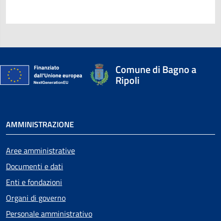
Comune di Bagno a
Ripoli
AMMINISTRAZIONE
Aree amministrative
Documenti e dati
Enti e fondazioni
Organi di governo
Personale amministrativo