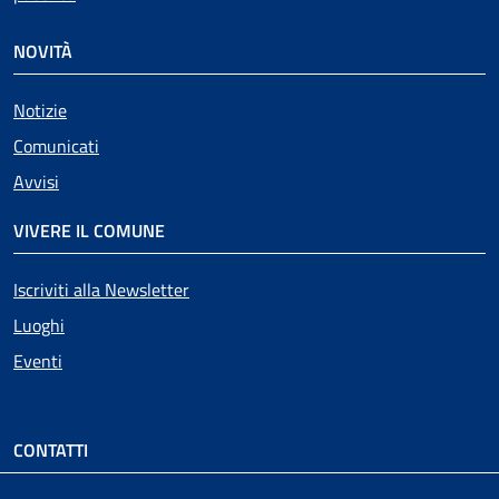
NOVITÀ
Notizie
Comunicati
Avvisi
VIVERE IL COMUNE
Iscriviti alla Newsletter
Luoghi
Eventi
CONTATTI