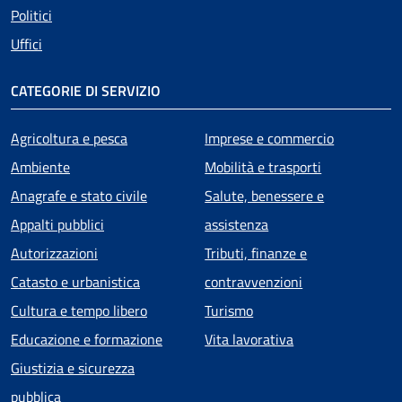
Politici
Uffici
CATEGORIE DI SERVIZIO
Agricoltura e pesca
Imprese e commercio
Ambiente
Mobilità e trasporti
Anagrafe e stato civile
Salute, benessere e
Appalti pubblici
assistenza
Autorizzazioni
Tributi, finanze e
Catasto e urbanistica
contravvenzioni
Cultura e tempo libero
Turismo
Educazione e formazione
Vita lavorativa
Giustizia e sicurezza
pubblica