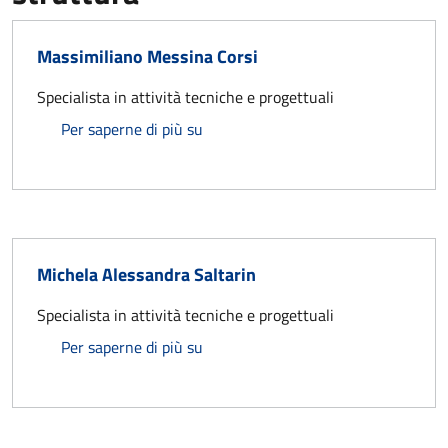
Massimiliano Messina Corsi
Specialista in attività tecniche e progettuali
Massimiliano Messina Corsi
Per saperne di più su
Michela Alessandra Saltarin
Specialista in attività tecniche e progettuali
Michela Alessandra Saltarin
Per saperne di più su