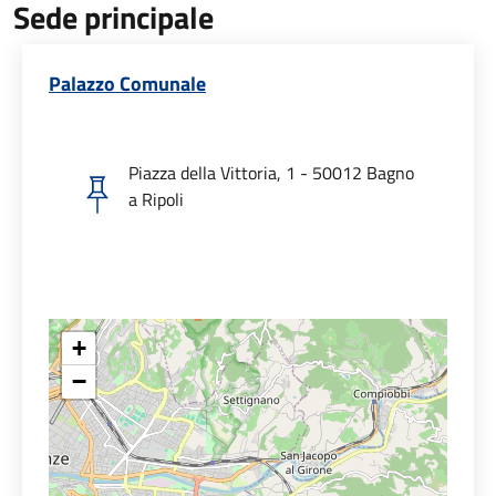
Sede principale
Palazzo Comunale
Piazza della Vittoria, 1 - 50012 Bagno
a Ripoli
+
−