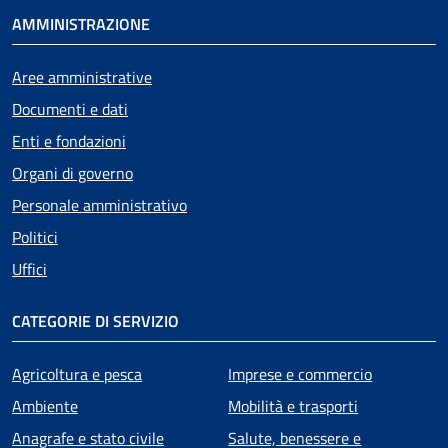
AMMINISTRAZIONE
Aree amministrative
Documenti e dati
Enti e fondazioni
Organi di governo
Personale amministrativo
Politici
Uffici
CATEGORIE DI SERVIZIO
Agricoltura e pesca
Imprese e commercio
Ambiente
Mobilità e trasporti
Anagrafe e stato civile
Salute, benessere e