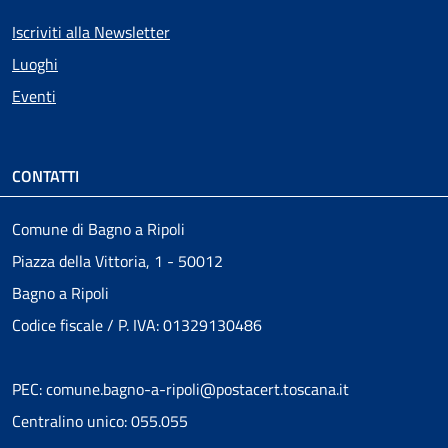
Iscriviti alla Newsletter
Luoghi
Eventi
CONTATTI
Comune di Bagno a Ripoli
Piazza della Vittoria, 1 - 50012
Bagno a Ripoli
Codice fiscale / P. IVA: 01329130486
PEC: comune.bagno-a-ripoli@postacert.toscana.it
Centralino unico: 055.055