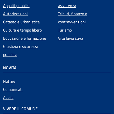
Appalti pubblici
assistenza
Autorizzazioni
Tributi, finanze e
Catasto e urbanistica
contravvenzioni
Cultura e tempo libero
Turismo
Educazione e formazione
Vita lavorativa
Giustizia e sicurezza
pubblica
NOVITÀ
Notizie
Comunicati
Avvisi
VIVERE IL COMUNE