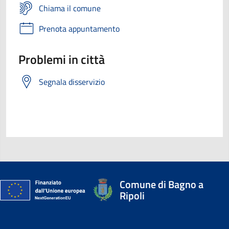
Chiama il comune
Prenota appuntamento
Problemi in città
Segnala disservizio
Comune di Bagno a
Ripoli