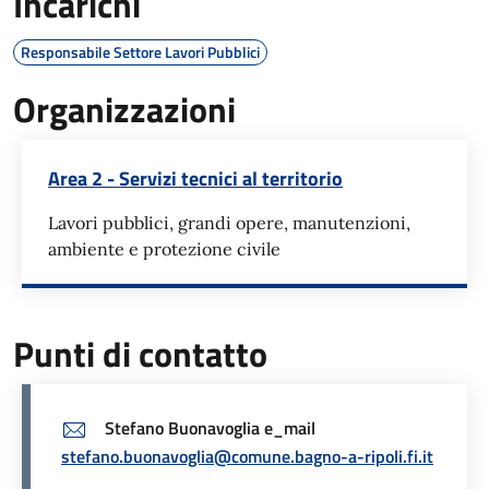
Incarichi
Responsabile Settore Lavori Pubblici
Organizzazioni
Area 2 - Servizi tecnici al territorio
Lavori pubblici, grandi opere, manutenzioni,
ambiente e protezione civile
Punti di contatto
Stefano Buonavoglia e_mail
stefano.buonavoglia@comune.bagno-a-ripoli.fi.it