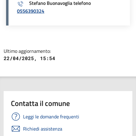
Stefano Buonavoglia telefono
0556390324
Ultimo aggiornamento:
22/04/2025, 15:54
Contatta il comune
Leggi le domande frequenti
Richiedi assistenza