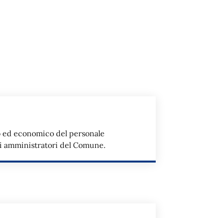
o ed economico del personale
li amministratori del Comune.