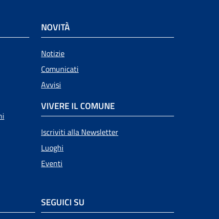
NOVITÀ
Notizie
Comunicati
Avvisi
VIVERE IL COMUNE
ni
Iscriviti alla Newsletter
Luoghi
Eventi
SEGUICI SU