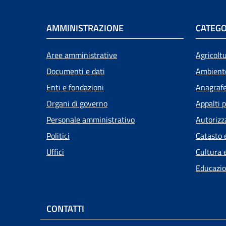
AMMINISTRAZIONE
CATEGO
Aree amministrative
Agricolt
Documenti e dati
Ambient
Enti e fondazioni
Anagrafe 
Organi di governo
Appalti p
Personale amministrativo
Autorizz
Politici
Catasto 
Uffici
Cultura 
Educazio
CONTATTI