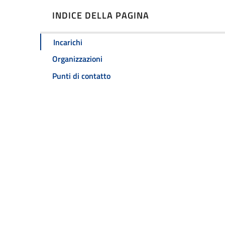
INDICE DELLA PAGINA
Incarichi
Organizzazioni
Punti di contatto