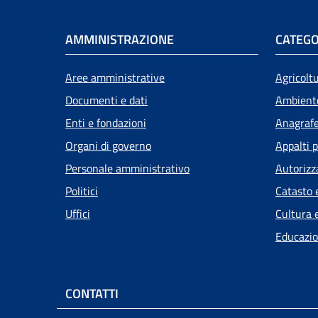
AMMINISTRAZIONE
CATEGO
Aree amministrative
Agricolt
Documenti e dati
Ambient
Enti e fondazioni
Anagrafe 
Organi di governo
Appalti p
Personale amministrativo
Autorizz
Politici
Catasto 
Uffici
Cultura 
Educazio
CONTATTI