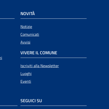
NOVITÀ
Notizie
Comunicati
Avvisi
VIVERE IL COMUNE
ni
Iscriviti alla Newsletter
Luoghi
Eventi
SEGUICI SU