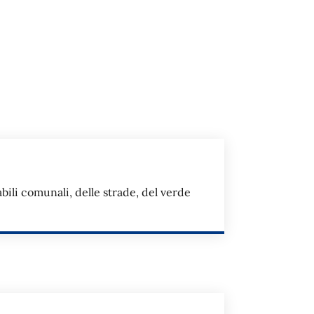
bili comunali, delle strade, del verde