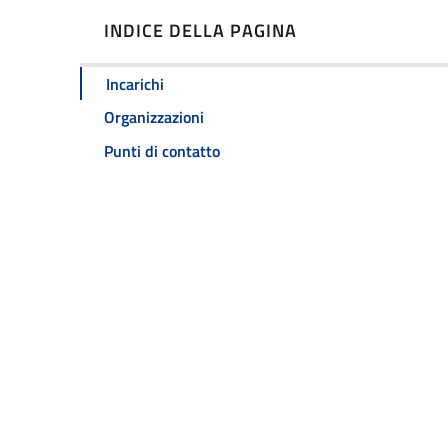
INDICE DELLA PAGINA
Incarichi
Organizzazioni
Punti di contatto