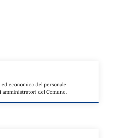
o ed economico del personale
li amministratori del Comune.