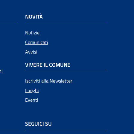
NOVITÀ
Notizie
Comunicati
Avvisi
VIVERE IL COMUNE
ni
Iscriviti alla Newsletter
Luoghi
Eventi
SEGUICI SU