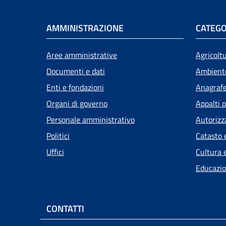
AMMINISTRAZIONE
CATEGO
Aree amministrative
Agricolt
Documenti e dati
Ambient
Enti e fondazioni
Anagrafe 
Organi di governo
Appalti p
Personale amministrativo
Autorizz
Politici
Catasto 
Uffici
Cultura 
Educazio
CONTATTI