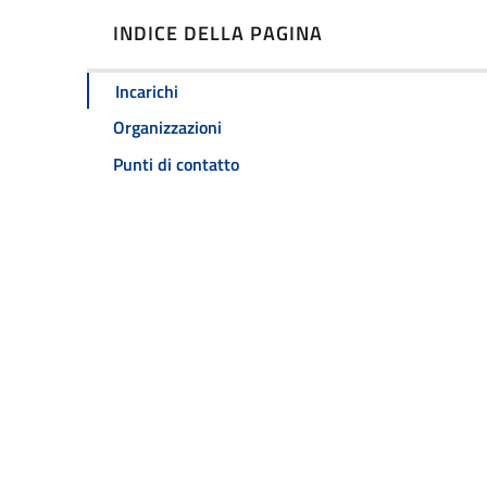
INDICE DELLA PAGINA
Incarichi
Organizzazioni
Punti di contatto