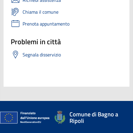
Chiama il comune
Prenota appuntamento
Problemi in città
Segnala disservizio
Comune di Bagno a
Ripoli