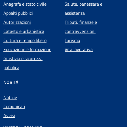
Anagrafe e stato civile
Salute, benessere e
Appalti pubblici
assistenza
Autorizzazioni
Tributi, finanze e
Catasto e urbanistica
contravvenzioni
Cultura e tempo libero
Turismo
Educazione e formazione
Vita lavorativa
Giustizia e sicurezza
pubblica
NOVITÀ
Notizie
Comunicati
Avvisi