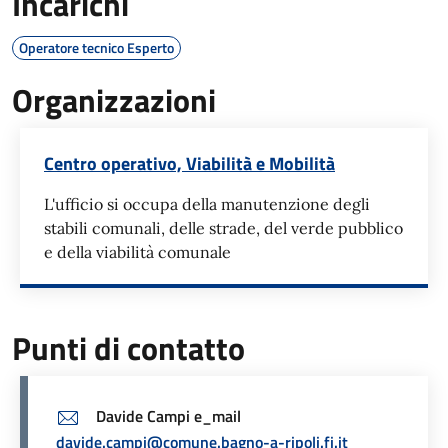
Incarichi
Operatore tecnico Esperto
Organizzazioni
Centro operativo, Viabilità e Mobilità
L'ufficio si occupa della manutenzione degli
stabili comunali, delle strade, del verde pubblico
e della viabilità comunale
Punti di contatto
Davide Campi e_mail
davide.campi@comune.bagno-a-ripoli.fi.it