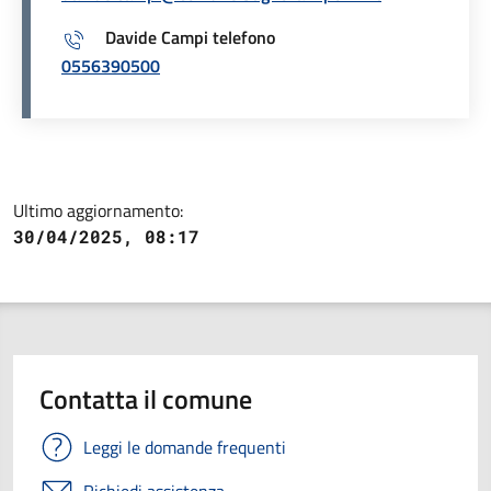
Davide Campi telefono
0556390500
Ultimo aggiornamento:
30/04/2025, 08:17
Contatta il comune
Leggi le domande frequenti
Richiedi assistenza