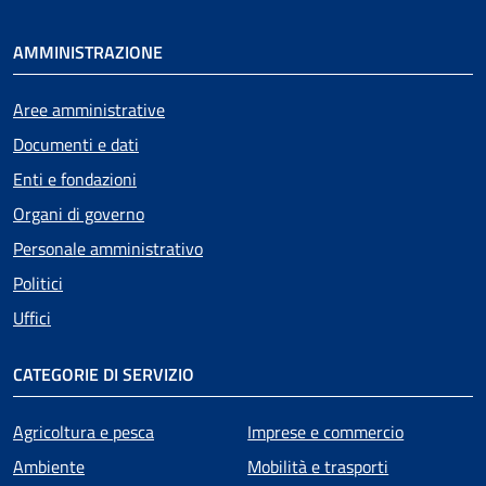
AMMINISTRAZIONE
Aree amministrative
Documenti e dati
Enti e fondazioni
Organi di governo
Personale amministrativo
Politici
Uffici
CATEGORIE DI SERVIZIO
Agricoltura e pesca
Imprese e commercio
Ambiente
Mobilità e trasporti