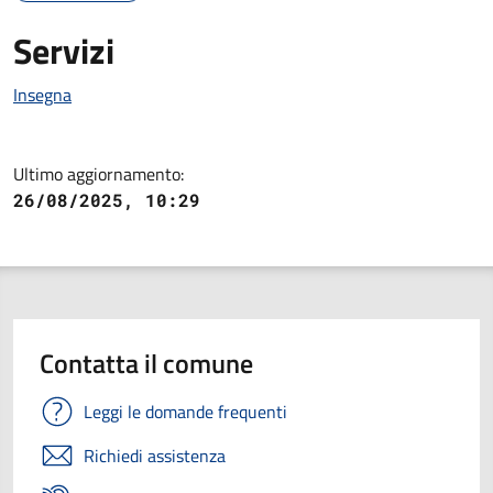
Servizi
Insegna
Ultimo aggiornamento:
26/08/2025, 10:29
Contatta il comune
Leggi le domande frequenti
Richiedi assistenza