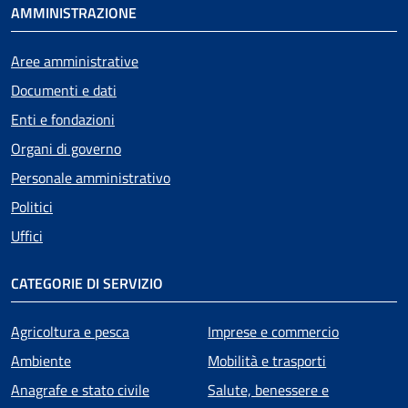
AMMINISTRAZIONE
Aree amministrative
Documenti e dati
Enti e fondazioni
Organi di governo
Personale amministrativo
Politici
Uffici
CATEGORIE DI SERVIZIO
Agricoltura e pesca
Imprese e commercio
Ambiente
Mobilità e trasporti
Anagrafe e stato civile
Salute, benessere e