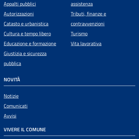
Appalti pubblici
assistenza
Autorizzazioni
Tributi, finanze e
Catasto e urbanistica
contravvenzioni
Cultura e tempo libero
Turismo
Educazione e formazione
Vita lavorativa
Giustizia e sicurezza
pubblica
NOVITÀ
Notizie
Comunicati
Avvisi
VIVERE IL COMUNE