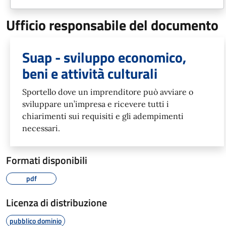
Ufficio responsabile del documento
Suap - sviluppo economico,
beni e attività culturali
Sportello dove un imprenditore può avviare o
sviluppare un’impresa e ricevere tutti i
chiarimenti sui requisiti e gli adempimenti
necessari.
Formati disponibili
pdf
Licenza di distribuzione
pubblico dominio