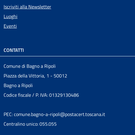
Iscriviti alla Newsletter
Luoghi
Eventi
CONTATTI
Comune di Bagno a Ripoli
Piazza della Vittoria, 1 - 50012
Bagno a Ripoli
Codice fiscale / P. IVA: 01329130486
PEC: comune.bagno-a-ripoli@postacert.toscana.it
Centralino unico: 055.055