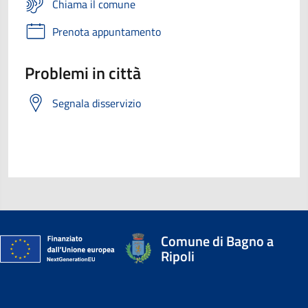
Chiama il comune
Prenota appuntamento
Problemi in città
Segnala disservizio
Comune di Bagno a
Ripoli