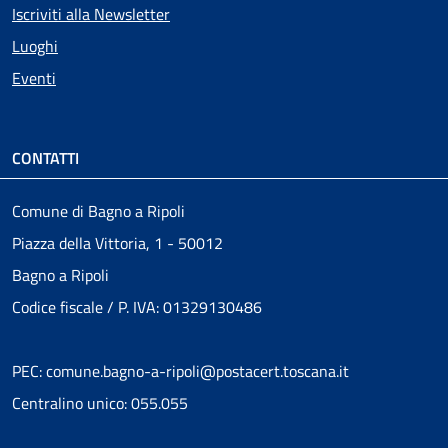
Iscriviti alla Newsletter
Luoghi
Eventi
CONTATTI
Comune di Bagno a Ripoli
Piazza della Vittoria, 1 - 50012
Bagno a Ripoli
Codice fiscale / P. IVA: 01329130486
PEC: comune.bagno-a-ripoli@postacert.toscana.it
Centralino unico: 055.055