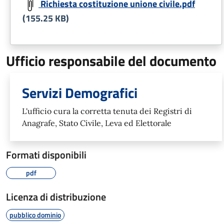
Richiesta costituzione unione civile.pdf
(155.25 KB)
Ufficio responsabile del documento
Servizi Demografici
L'ufficio cura la corretta tenuta dei Registri di
Anagrafe, Stato Civile, Leva ed Elettorale
Formati disponibili
pdf
Licenza di distribuzione
pubblico dominio