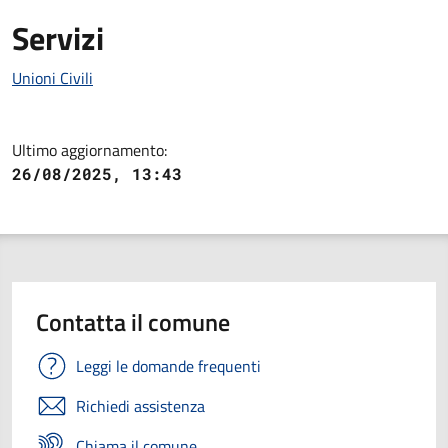
Servizi
Unioni Civili
Ultimo aggiornamento:
26/08/2025, 13:43
Contatta il comune
Leggi le domande frequenti
Richiedi assistenza
Chiama il comune