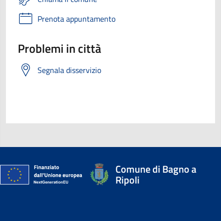
Prenota appuntamento
Problemi in città
Segnala disservizio
Comune di Bagno a
Ripoli