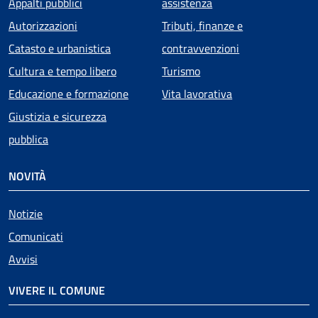
Appalti pubblici
assistenza
Autorizzazioni
Tributi, finanze e
Catasto e urbanistica
contravvenzioni
Cultura e tempo libero
Turismo
Educazione e formazione
Vita lavorativa
Giustizia e sicurezza
pubblica
NOVITÀ
Notizie
Comunicati
Avvisi
VIVERE IL COMUNE