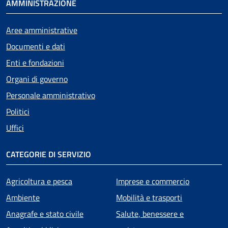
AMMINISTRAZIONE
Aree amministrative
Documenti e dati
Enti e fondazioni
Organi di governo
Personale amministrativo
Politici
Uffici
CATEGORIE DI SERVIZIO
Agricoltura e pesca
Imprese e commercio
Ambiente
Mobilità e trasporti
Anagrafe e stato civile
Salute, benessere e