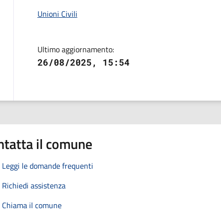
Unioni Civili
Ultimo aggiornamento:
26/08/2025, 15:54
ntatta il comune
Leggi le domande frequenti
Richiedi assistenza
Chiama il comune