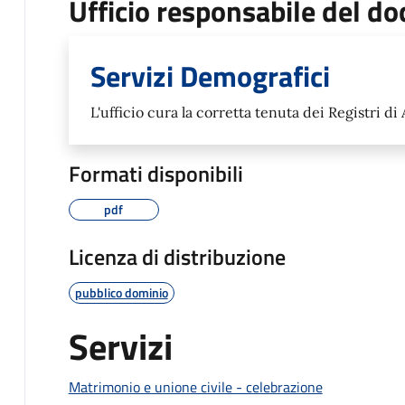
Ufficio responsabile del 
Servizi Demografici
L'ufficio cura la corretta tenuta dei Registri di
Formati disponibili
pdf
Licenza di distribuzione
pubblico dominio
Servizi
Matrimonio e unione civile - celebrazione