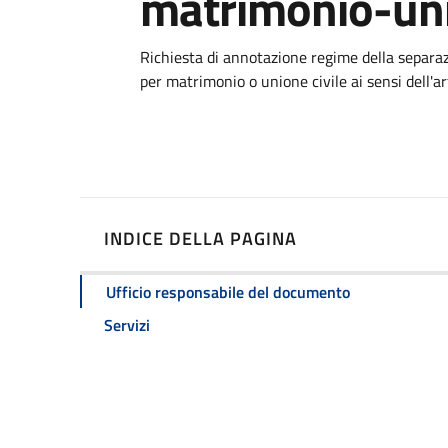
matrimonio-uni
Dettagli
Richiesta di annotazione regime della separa
per matrimonio o unione civile ai sensi dell'ar
INDICE DELLA PAGINA
Ufficio responsabile del documento
Servizi