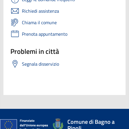
Richiedi assistenza
Chiama il comune
Prenota appuntamento
Problemi in città
Segnala disservizio
Comune di Bagno a
Ripoli