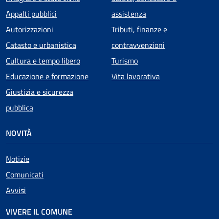
Appalti pubblici
assistenza
Autorizzazioni
Tributi, finanze e
Catasto e urbanistica
contravvenzioni
Cultura e tempo libero
Turismo
Educazione e formazione
Vita lavorativa
Giustizia e sicurezza
pubblica
NOVITÀ
Notizie
Comunicati
Avvisi
VIVERE IL COMUNE