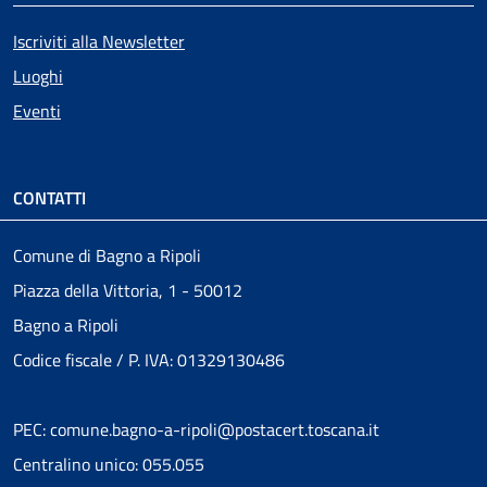
Iscriviti alla Newsletter
Luoghi
Eventi
CONTATTI
Comune di Bagno a Ripoli
Piazza della Vittoria, 1 - 50012
Bagno a Ripoli
Codice fiscale / P. IVA: 01329130486
PEC: comune.bagno-a-ripoli@postacert.toscana.it
Centralino unico: 055.055