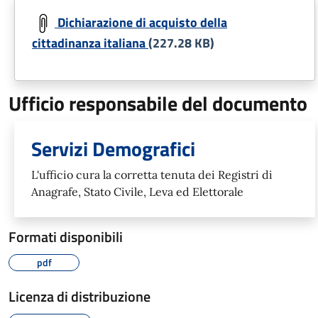
Dichiarazione di acquisto della
cittadinanza italiana
(227.28 KB)
Ufficio responsabile del documento
Servizi Demografici
L'ufficio cura la corretta tenuta dei Registri di
Anagrafe, Stato Civile, Leva ed Elettorale
Formati disponibili
pdf
Licenza di distribuzione