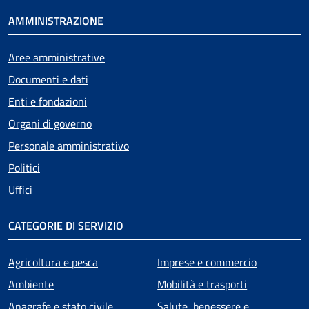
AMMINISTRAZIONE
Aree amministrative
Documenti e dati
Enti e fondazioni
Organi di governo
Personale amministrativo
Politici
Uffici
CATEGORIE DI SERVIZIO
Agricoltura e pesca
Imprese e commercio
Ambiente
Mobilità e trasporti
Anagrafe e stato civile
Salute, benessere e