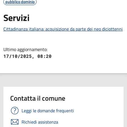
pubblico dominio
Servizi
Cittadinanza italiana: acquisizione da parte dei neo diciottenni
Ultimo aggiornamento:
17/10/2025, 08:20
Contatta il comune
Leggi le domande frequenti
Richiedi assistenza