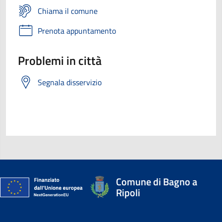
Chiama il comune
Prenota appuntamento
Problemi in città
Segnala disservizio
Comune di Bagno a
Ripoli