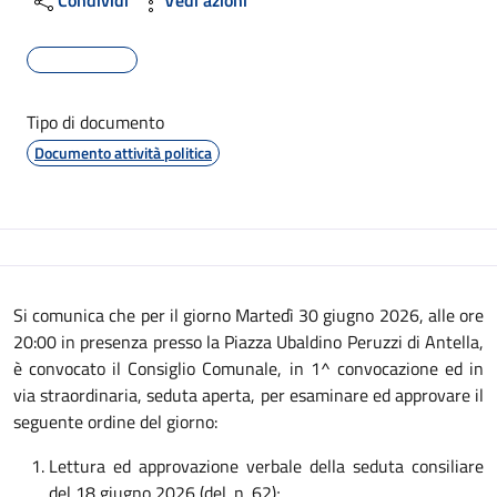
Tipo di documento
Documento attività politica
Descrizione
Si comunica che per il giorno Martedì 30 giugno 2026, alle ore
20:00 in presenza presso la Piazza Ubaldino Peruzzi di Antella,
è convocato il Consiglio Comunale, in 1^ convocazione ed in
via straordinaria, seduta aperta, per esaminare ed approvare il
seguente ordine del giorno:
Lettura ed approvazione verbale della seduta consiliare
del 18 giugno 2026 (del. n. 62);