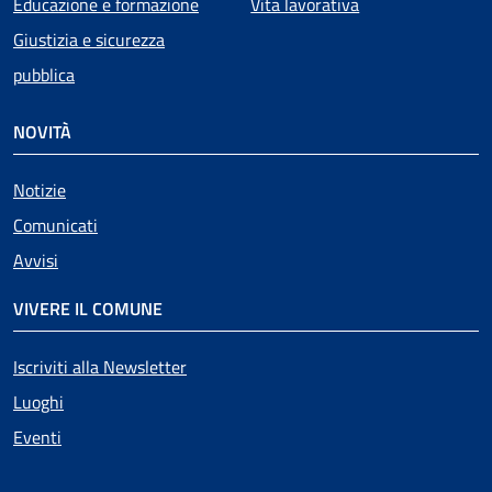
Educazione e formazione
Vita lavorativa
Giustizia e sicurezza
pubblica
NOVITÀ
Notizie
Comunicati
Avvisi
VIVERE IL COMUNE
Iscriviti alla Newsletter
Luoghi
Eventi