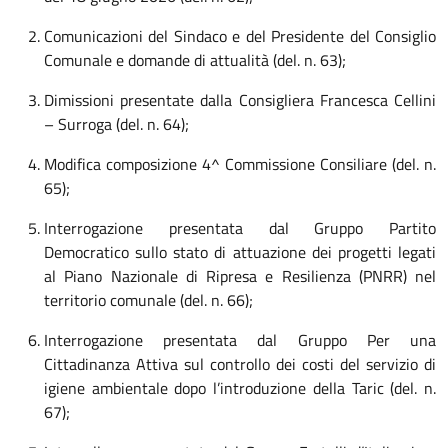
Comunicazioni del Sindaco e del Presidente del Consiglio
Comunale e domande di attualità (del. n. 63);
Dimissioni presentate dalla Consigliera Francesca Cellini
– Surroga (del. n. 64);
Modifica composizione 4^ Commissione Consiliare (del. n.
65);
Interrogazione presentata dal Gruppo Partito
Democratico sullo stato di attuazione dei progetti legati
al Piano Nazionale di Ripresa e Resilienza (PNRR) nel
territorio comunale (del. n. 66);
Interrogazione presentata dal Gruppo Per una
Cittadinanza Attiva sul controllo dei costi del servizio di
igiene ambientale dopo l’introduzione della Taric (del. n.
67);