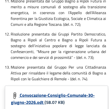
Mozione presentata dal Gruppo Bagno a Ripoli Futura in
merito a misure comunali di sostegno alla transizione
energetica, in coerenza con l’Appello dell’Alleanza
fiorentina per la Giustizia Ecologica, Sociale e Climatica ai
Comuni e alla Regione Toscana. (del. n. 72);
Risoluzione presentata dai Gruppi Partito Democratico,
Bagno a Ripoli al Centro e Bagno a Ripoli Futura a
sostegno dell’iniziativa popolare di legge lanciata da
Confesercenti, “Misure per la rigenerazione urbana del
commercio e dei servizi di prossimità” - (del. n. 73);
Mozione presentata dal Gruppo Per una Cittadinanza
Attiva per rinsaldare il legame della comunità di Bagno a
Ripoli con le Gualchiere di Remole - (del. n. 74).
Convocazione-Consiglio-Comunale-30-
giugno-2026.odt
(58.07 KB)