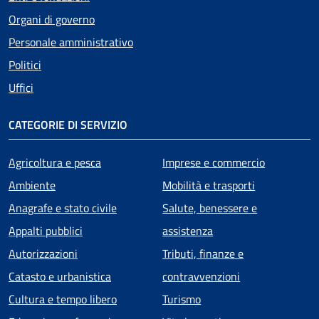
Organi di governo
Personale amministrativo
Politici
Uffici
CATEGORIE DI SERVIZIO
Agricoltura e pesca
Imprese e commercio
Ambiente
Mobilità e trasporti
Anagrafe e stato civile
Salute, benessere e
Appalti pubblici
assistenza
Autorizzazioni
Tributi, finanze e
Catasto e urbanistica
contravvenzioni
Cultura e tempo libero
Turismo