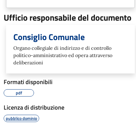
Ufficio responsabile del documento
Consiglio Comunale
Organo collegiale di indirizzo e di controllo
politico-amministrativo ed opera attraverso
deliberazioni
Formati disponibili
pdf
Licenza di distribuzione
pubblico dominio