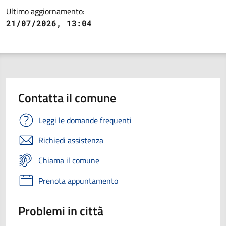
Ultimo aggiornamento:
21/07/2026, 13:04
Contatta il comune
Leggi le domande frequenti
Richiedi assistenza
Chiama il comune
Prenota appuntamento
Problemi in città