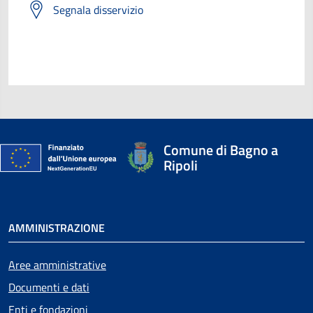
Segnala disservizio
Comune di Bagno a
Ripoli
AMMINISTRAZIONE
Aree amministrative
Documenti e dati
Enti e fondazioni