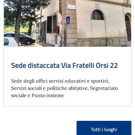
Sede distaccata Via Fratelli Orsi 22
Sede degli uffici servizi educativi e sportivi,
Servizi sociali e politiche abitative, Segretariato
sociale e Punto insieme
Tutti i luoghi