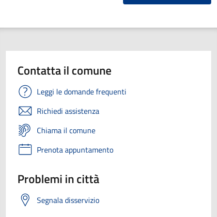
Contatta il comune
Leggi le domande frequenti
Richiedi assistenza
Chiama il comune
Prenota appuntamento
Problemi in città
Segnala disservizio