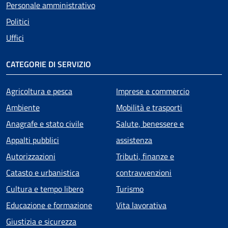
Personale amministrativo
Politici
Uffici
CATEGORIE DI SERVIZIO
Agricoltura e pesca
Imprese e commercio
Ambiente
Mobilità e trasporti
Anagrafe e stato civile
Salute, benessere e
Appalti pubblici
assistenza
Autorizzazioni
Tributi, finanze e
Catasto e urbanistica
contravvenzioni
Cultura e tempo libero
Turismo
Educazione e formazione
Vita lavorativa
Giustizia e sicurezza