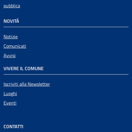
pubblica
NOVITÀ
Notizie
Comunicati
Avvisi
VIVERE IL COMUNE
Iscriviti alla Newsletter
Luoghi
Eventi
CONTATTI