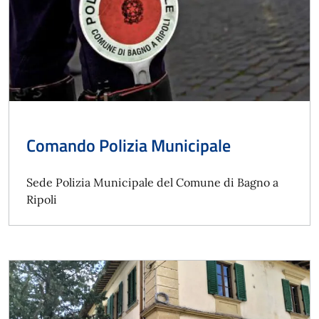
Comando Polizia Municipale
Sede Polizia Municipale del Comune di Bagno a
Ripoli