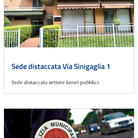
Sede distaccata Via Sinigaglia 1
Sede distaccata settore lavori pubblici