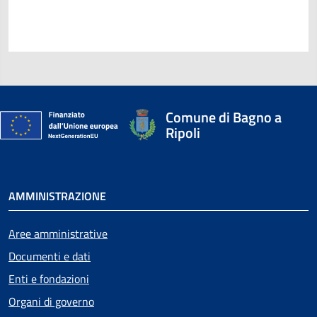
Comune di Bagno a
Ripoli
AMMINISTRAZIONE
Aree amministrative
Documenti e dati
Enti e fondazioni
Organi di governo