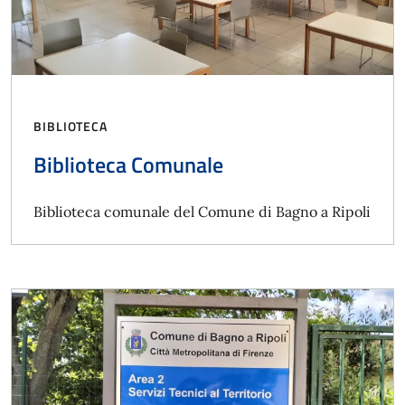
BIBLIOTECA
Biblioteca Comunale
Biblioteca comunale del Comune di Bagno a Ripoli