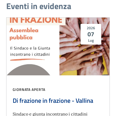
Eventi in evidenza
2026
07
Lug
GIORNATA APERTA
Di frazione in frazione - Vallina
Sindaco e giunta incontrano i cittadini