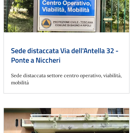
Sede distaccata Via dell'Antella 32 -
Ponte a Niccheri
Sede distaccata settore centro operativo, viabilità,
mobilità