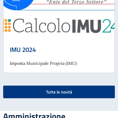
IMU 2024
Imposta Municipale Propria (IMU)
Tutte le novità
Amministrazione