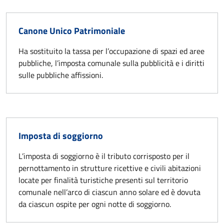
Canone Unico Patrimoniale
Ha sostituito la tassa per l’occupazione di spazi ed aree
pubbliche, l’imposta comunale sulla pubblicità e i diritti
sulle pubbliche affissioni.
Imposta di soggiorno
L’imposta di soggiorno è il tributo corrisposto per il
pernottamento in strutture ricettive e civili abitazioni
locate per finalità turistiche presenti sul territorio
comunale nell’arco di ciascun anno solare ed è dovuta
da ciascun ospite per ogni notte di soggiorno.