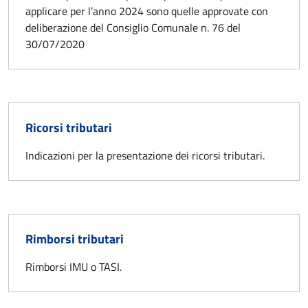
applicare per l’anno 2024 sono quelle approvate con
deliberazione del Consiglio Comunale n. 76 del
30/07/2020
Ricorsi tributari
Indicazioni per la presentazione dei ricorsi tributari.
Rimborsi tributari
Rimborsi IMU o TASI.