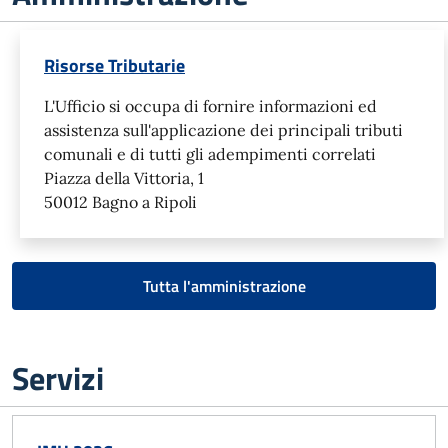
Risorse Tributarie
L'Ufficio si occupa di fornire informazioni ed
assistenza sull'applicazione dei principali tributi
comunali e di tutti gli adempimenti correlati
Piazza della Vittoria, 1
50012 Bagno a Ripoli
Tutta l'amministrazione
Servizi