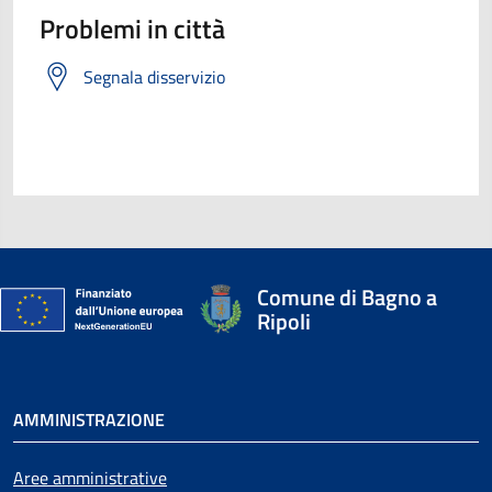
Problemi in città
Segnala disservizio
Comune di Bagno a
Ripoli
AMMINISTRAZIONE
Aree amministrative