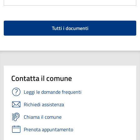
Tutti i documenti
Contatta il comune
Leggi le domande frequenti
Richiedi assistenza
Chiama il comune
Prenota appuntamento