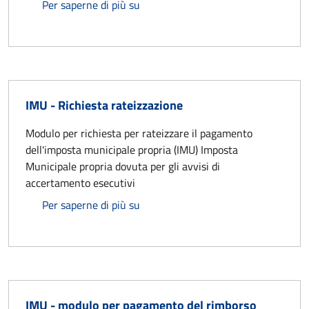
IMU - Dichiarazione riduzioni uso gr
Per saperne di più su
IMU - Richiesta rateizzazione
Modulo per richiesta per rateizzare il pagamento
dell'imposta municipale propria (IMU) Imposta
Municipale propria dovuta per gli avvisi di
accertamento esecutivi
IMU - Richiesta rateizzazione
Per saperne di più su
IMU - modulo per pagamento del rimborso