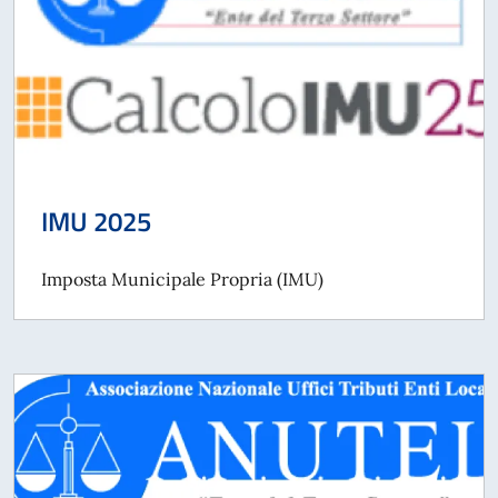
IMU 2025
Imposta Municipale Propria (IMU)