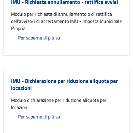
IMU - Richiesta annullamento - rettifica avvisi
Modulo per richiesta di annullamento o di rettifica
dell'avviso/i di accertamento IMU - Imposta Municipale
Propria
IMU - Richiesta annullamento - retti
Per saperne di più su
IMU - Dichiarazione per riduzione aliquota per
locazioni
Modulo dichiarazione per riduzione aliquota per
locazioni
IMU - Dichiarazione per riduzione al
Per saperne di più su