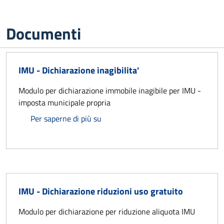
Documenti
IMU - Dichiarazione inagibilita'
Modulo per dichiarazione immobile inagibile per IMU -
imposta municipale propria
IMU - Dichiarazione inagibilita'
Per saperne di più su
IMU - Dichiarazione riduzioni uso gratuito
Modulo per dichiarazione per riduzione aliquota IMU