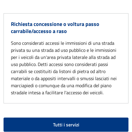
Richiesta concessione o voltura passo
carrabile/accesso a raso
Sono considerati accessi le immissioni di una strada
privata su una strada ad uso pubblico e le immissioni
per i veicoli da un'area privata laterale alla strada ad
uso pubblico. Detti accessi sono considerati passi
carrabili se costituiti da listoni di pietra od altro
materiale o da appositi intervalli o smussi lasciati nei
marciapiedi o comunque da una modifica del piano
stradale intesa a facilitare l'accesso dei veicoli.
Tutti i servizi