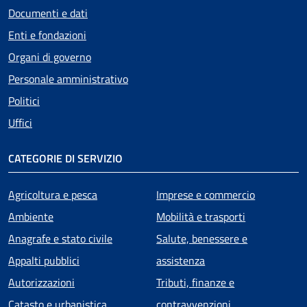
Documenti e dati
Enti e fondazioni
Organi di governo
Personale amministrativo
Politici
Uffici
CATEGORIE DI SERVIZIO
Agricoltura e pesca
Imprese e commercio
Ambiente
Mobilità e trasporti
Anagrafe e stato civile
Salute, benessere e
Appalti pubblici
assistenza
Autorizzazioni
Tributi, finanze e
Catasto e urbanistica
contravvenzioni