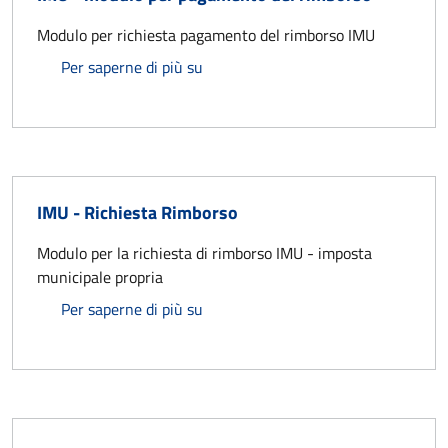
Modulo per richiesta pagamento del rimborso IMU
IMU - modulo per pagamento del ri
Per saperne di più su
IMU - Richiesta Rimborso
Modulo per la richiesta di rimborso IMU - imposta
municipale propria
IMU - Richiesta Rimborso
Per saperne di più su