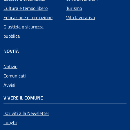
Cultura e tempo libero
Turismo
Educazione e formazione
Vita lavorativa
Giustizia e sicurezza
pubblica
NOVITÀ
Notizie
Comunicati
Avvisi
VIVERE IL COMUNE
Iscriviti alla Newsletter
Luoghi