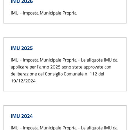
IMU 2026
IMU - Imposta Municipale Propria
IMU 2025
IMU - Imposta Municipale Propria - Le aliquote IMU da
applicare per l’anno 2025 sono state approvate con
deliberazione del Consiglio Comunale n. 112 del
19/12/2024
IMU 2024
IMU - Imposta Municipale Propria - Le aliquote IMU da