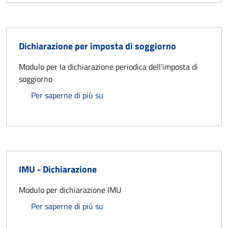
Dichiarazione per imposta di soggiorno
Modulo per la dichiarazione periodica dell'imposta di
soggiorno
Dichiarazione per imposta di soggio
Per saperne di più su
IMU - Dichiarazione
Modulo per dichiarazione IMU
IMU - Dichiarazione
Per saperne di più su