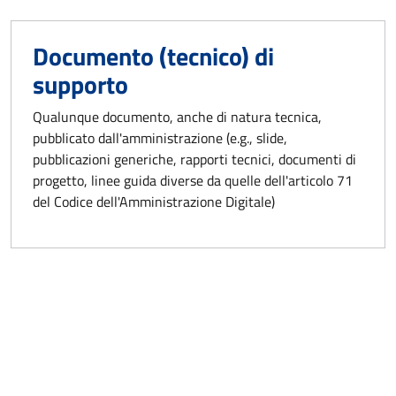
Documento (tecnico) di
supporto
Qualunque documento, anche di natura tecnica,
pubblicato dall'amministrazione (e.g., slide,
pubblicazioni generiche, rapporti tecnici, documenti di
progetto, linee guida diverse da quelle dell'articolo 71
del Codice dell'Amministrazione Digitale)