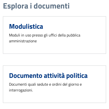
Esplora i documenti
Modulistica
Moduli in uso presso gli uffici della pubblica
amministrazione
Documento attività politica
Documenti quali sedute e ordini del giorno e
interrogazioni.