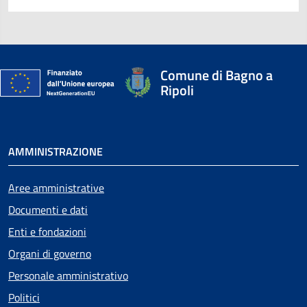
Comune di Bagno a
Ripoli
AMMINISTRAZIONE
Aree amministrative
Attivo
Documenti e dati
Enti e fondazioni
Organi di governo
Personale amministrativo
Politici