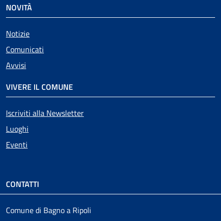
NOVITÀ
Notizie
Comunicati
Avvisi
VIVERE IL COMUNE
Iscriviti alla Newsletter
Luoghi
Eventi
CONTATTI
Comune di Bagno a Ripoli