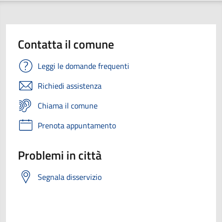
Contatta il comune
Leggi le domande frequenti
Richiedi assistenza
Chiama il comune
Prenota appuntamento
Problemi in città
Segnala disservizio