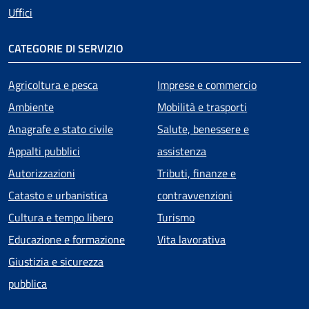
Uffici
CATEGORIE DI SERVIZIO
Agricoltura e pesca
Imprese e commercio
Ambiente
Mobilità e trasporti
Anagrafe e stato civile
Salute, benessere e
Appalti pubblici
assistenza
Autorizzazioni
Tributi, finanze e
Catasto e urbanistica
contravvenzioni
Cultura e tempo libero
Turismo
Educazione e formazione
Vita lavorativa
Giustizia e sicurezza
pubblica